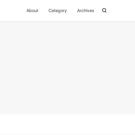
About
Category
Archives