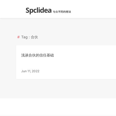
Tag : 合伙
浅谈合伙的信任基础
Jun 11, 2022