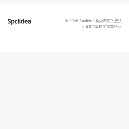
© 2026
Spclidea
与众不同的想法
<
粤ICP备15013705号
>