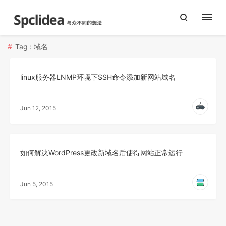
Tag : 域名
linux服务器LNMP环境下SSH命令添加新网站域名
Jun 12, 2015
如何解决WordPress更改新域名后使得网站正常运行
Jun 5, 2015