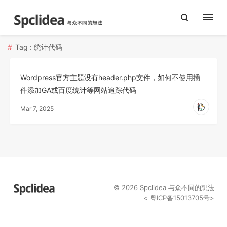
Tag : 统计代码
Wordpress官方主题没有header.php文件，如何不使用插
件添加GA或百度统计等网站追踪代码
Mar 7, 2025
© 2026
Spclidea
与众不同的想法
<
粤ICP备15013705号
>