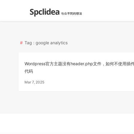
Tag : google analytics
Wordpress官方主题没有header.php文件，如何不使
代码
Mar 7, 2025