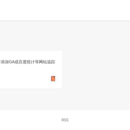
用插件添加GA或百度统计等网站追踪
RSS