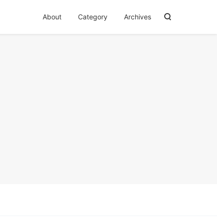
About
Category
Archives