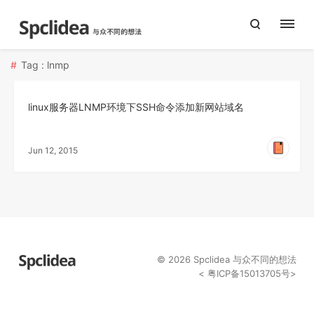
Tag : lnmp
linux服务器LNMP环境下SSH命令添加新网站域名
Jun 12, 2015
© 2026
Spclidea
与众不同的想法
<
粤ICP备15013705号
>