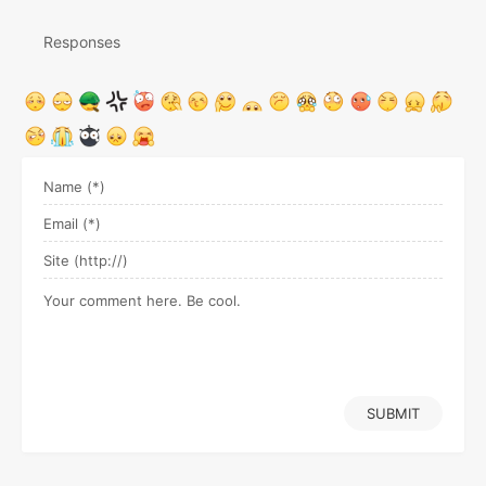
Responses
SUBMIT