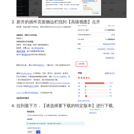
新开的插件页面侧边栏找到【高级视图】点开
拉到最下方，【请选择要下载的特定版本】进行下载。