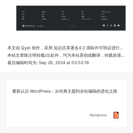
本文由
Qyet
创作，采用
知识共享署名4.0
国际许可协议进行许可
本站文章除注明转载/出处外，均为本站原创或翻译，转载前请务必署名
最后编辑时间为: Sep 26, 2024 at 03:52:16
重新认识 WordPress：从经典主题到全站编辑的进化之路
Wordpress