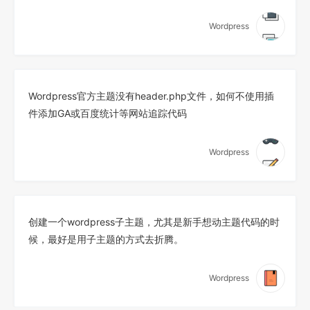
Wordpress
Wordpress官方主题没有header.php文件，如何不使用插
件添加GA或百度统计等网站追踪代码
Wordpress
创建一个wordpress子主题，尤其是新手想动主题代码的时
候，最好是用子主题的方式去折腾。
Wordpress