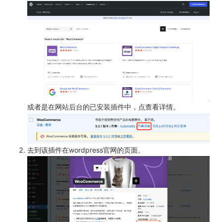
或者是在网站后台的已安装插件中，点查看详情。
去到该插件在wordpress官网的页面。