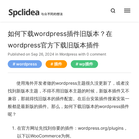
如何下载wordpress插件旧版本？在
wordpress官方下载旧版本插件
Published on Sep 26, 2024
in
Wordpress
with
0 comment
wordpress
插件
wp插件
使用海外开发者做的wordpress主题很久没更新了，或者没
找到新版本主题，不得不用旧版本主题的时候，新版本插件又不
兼容，那就得找旧版本的插件配套。在后台安装插件搜索安装一
般都是最新版的插件。那么，如何下载旧版本的wordpress插件
呢？
在官方网址先找到你要的插件：wordpress.org/plugins，
以下以WooCommerce为例。