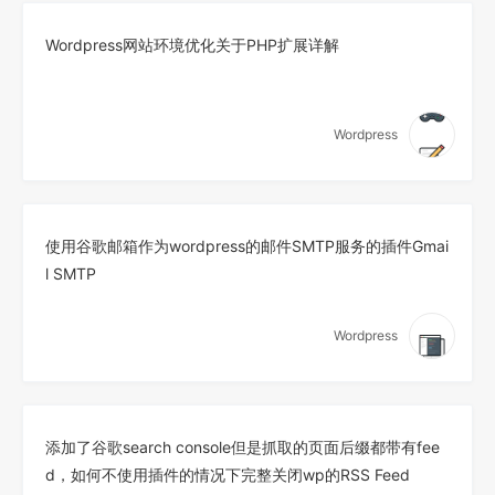
Wordpress网站环境优化关于PHP扩展详解
Wordpress
使用谷歌邮箱作为wordpress的邮件SMTP服务的插件Gmai
l SMTP
Wordpress
添加了谷歌search console但是抓取的页面后缀都带有fee
d，如何不使用插件的情况下完整关闭wp的RSS Feed