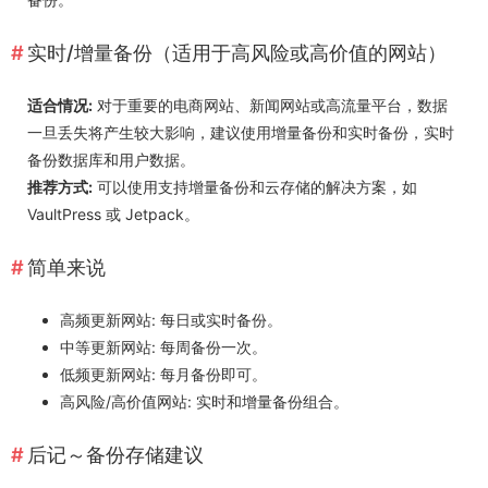
实时/增量备份（适用于高风险或高价值的网站）
适合情况:
对于重要的电商网站、新闻网站或高流量平台，数据
一旦丢失将产生较大影响，建议使用增量备份和实时备份，实时
备份数据库和用户数据。
推荐方式:
可以使用支持增量备份和云存储的解决方案，如
VaultPress 或 Jetpack。
简单来说
高频更新网站: 每日或实时备份。
中等更新网站: 每周备份一次。
低频更新网站: 每月备份即可。
高风险/高价值网站: 实时和增量备份组合。
后记～备份存储建议