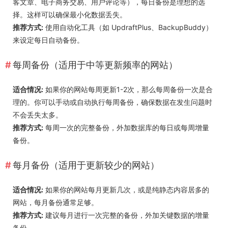
客文章、电子商务交易、用户评论等），每日备份是理想的选
择。这样可以确保最小化数据丢失。
推荐方式:
使用自动化工具（如 UpdraftPlus、BackupBuddy）
来设定每日自动备份。
每周备份（适用于中等更新频率的网站）
适合情况:
如果你的网站每周更新1-2次，那么每周备份一次是合
理的。你可以手动或自动执行每周备份，确保数据在发生问题时
不会丢失太多。
推荐方式:
每周一次的完整备份，外加数据库的每日或每周增量
备份。
每月备份（适用于更新较少的网站）
适合情况:
如果你的网站每月更新几次，或是纯静态内容居多的
网站，每月备份通常足够。
推荐方式:
建议每月进行一次完整的备份，外加关键数据的增量
备份。