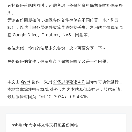
选择备份策略的同时，还需考虑下备份的资料保留在哪和保留多
久。
无论备份周期如何，确保备份文件存储在不同位置（本地和云
端），以防止服务器硬件故障导致数据丢失。常用的存储选项包
括 Google Drive、Dropbox、NAS、网盘等。
各位大佬，你们的站是多久备份一次？可否分享一下～
另外备份的文件，保留多久？保留在哪？又是一个问题。
本文由
Qyet
创作，采用
知识共享署名4.0
国际许可协议进行许可
本站文章除注明转载/出处外，均为本站原创或翻译，转载前请务必署名
最后编辑时间为: Oct 10, 2024 at 09:46:15
ssh用zip命令将文件夹打包备份网站