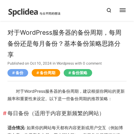
对于WordPress服务器的备份周期，每周
备份还是每月备份？基本备份策略思路分
享
Published on Oct 10, 2024
in
Wordpress
with
0 comment
备份
备份周期
备份策略
对于WordPress服务器的备份周期，建议根据你网站的更新
频率和重要性来设定。以下是一些备份周期的推荐策略：
每日备份（适用于内容更新频繁的网站）
适合情况:
如果你的网站每天都有内容更新或用户交互（例如博