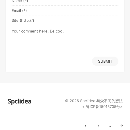
SUBMIT
© 2026
Spclidea
与众不同的想法
<
粤ICP备15013705号
>
←
→
↓
↑