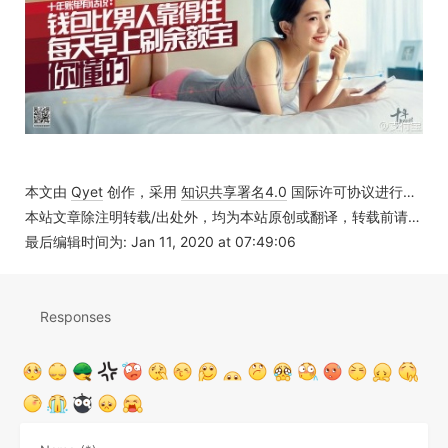
本文由
Qyet
创作，采用
知识共享署名4.0
国际许可协议进行许可
本站文章除注明转载/出处外，均为本站原创或翻译，转载前请务必署名
最后编辑时间为: Jan 11, 2020 at 07:49:06
Responses