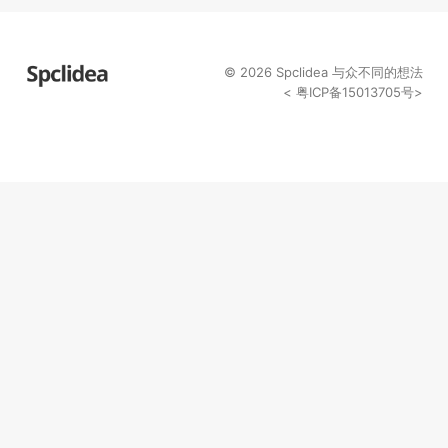
© 2026
Spclidea
与众不同的想法
<
粤ICP备15013705号
>