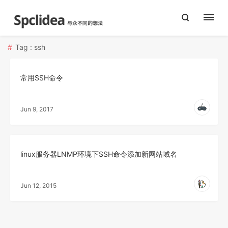
Tag : ssh
常用SSH命令
Jun 9, 2017
linux服务器LNMP环境下SSH命令添加新网站域名
Jun 12, 2015