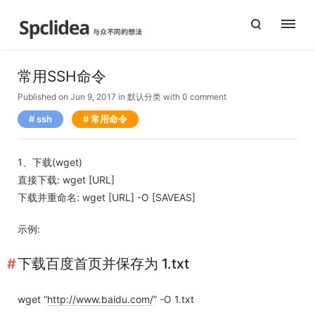
常用SSH命令
Published on Jun 9, 2017
in
默认分类
with
0 comment
ssh
常用命令
1、下载(wget)
直接下载: wget [URL]
下载并重命名: wget [URL] -O [SAVEAS]
示例:
下载百度首页并保存为 1.txt
wget “
http://www.baidu.com/
” -O 1.txt