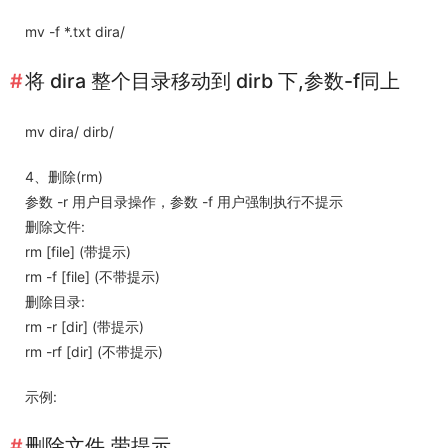
mv -f *.txt dira/
将 dira 整个目录移动到 dirb 下,参数-f同上
mv dira/ dirb/
4、删除(rm)
参数 -r 用户目录操作，参数 -f 用户强制执行不提示
删除文件:
rm [file] (带提示)
rm -f [file] (不带提示)
删除目录:
rm -r [dir] (带提示)
rm -rf [dir] (不带提示)
示例:
删除文件,带提示