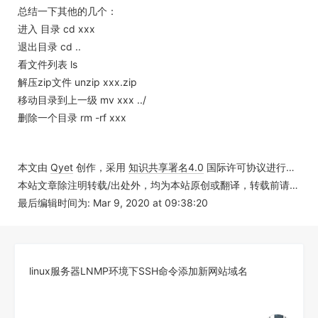
总结一下其他的几个：
进入 目录 cd xxx
退出目录 cd ..
看文件列表 ls
解压zip文件 unzip xxx.zip
移动目录到上一级 mv xxx ../
删除一个目录 rm -rf xxx
本文由
Qyet
创作，采用
知识共享署名4.0
国际许可协议进行许可
本站文章除注明转载/出处外，均为本站原创或翻译，转载前请务必署名
最后编辑时间为: Mar 9, 2020 at 09:38:20
linux服务器LNMP环境下SSH命令添加新网站域名