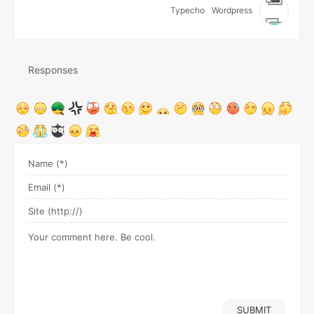
Typecho
Wordpress
Responses
SUBMIT