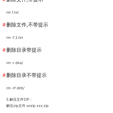
rm 1.txt
删除文件,不带提示
rm -f 2.txt
删除目录带提示
rm -r dira/
删除目录不带提示
rm -rf dirb/
5.解压文件ZIP：
解压zip文件 unzip xxx.zip