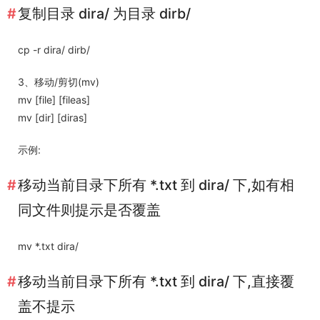
复制目录 dira/ 为目录 dirb/
cp -r dira/ dirb/
3、移动/剪切(mv)
mv [file] [fileas]
mv [dir] [diras]
示例:
移动当前目录下所有 *.txt 到 dira/ 下,如有相
同文件则提示是否覆盖
mv *.txt dira/
移动当前目录下所有 *.txt 到 dira/ 下,直接覆
盖不提示