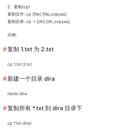
2、复制(cp)
复制文件: cp [file] [file_copyas]
复制目录: cp -r [dir] [dir_copyas]
示例:
复制 1.txt 为 2.txt
cp 1.txt 2.txt
新建一个目录 dira
mkdir dira
复制所有 *.txt 到 dira 目录下
cp *.txt dira/